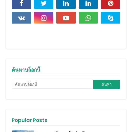
ค้นหาบล็อกนี้
Popular Posts