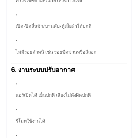
เปิด-ปิดลิ้นชัก/บานพับ/ตู้เสื้อผ้าได้ปกติ
ไม่มีรอยตำหนิ เช่น รอยขีดข่วนหรือสีลอก
6.
งานระบบปรับอากาศ
แอร์เปิดได้ เย็นปกติ เสียงไม่ดังผิดปกติ
รีโมทใช้งานได้