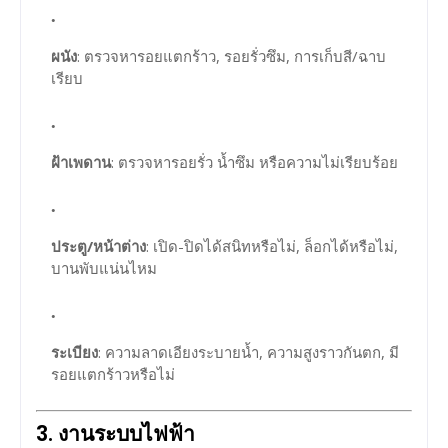
ผนัง
: ตรวจหารอยแตกร้าว, รอยรั่วซึม, การเก็บสี/ฉาบ
เรียบ
ฝ้าเพดาน
: ตรวจหารอยรั่ว น้ำซึม หรือความไม่เรียบร้อย
ประตู/หน้าต่าง
: เปิด-ปิดได้สนิทหรือไม่, ล็อกได้หรือไม่,
บานพับแน่นไหม
ระเบียง
: ความลาดเอียงระบายน้ำ, ความสูงราวกันตก, มี
รอยแตกร้าวหรือไม่
3.
งานระบบไฟฟ้า