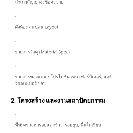
สำเนาสัญญาจะซื้อจะขาย
ผังห้อง / แปลน Layout
รายการวัสดุ (Material Spec)
รายการของแถม / โปรโมชั่น เช่น เฟอร์นิเจอร์, แอร์,
วอลเปเปอร์ ฯลฯ
2.
โครงสร้าง และงานสถาปัตยกรรม
พื้น
: ตรวจหารอยแตกร้าว, รอยยุบ, พื้นไม่เรียบ