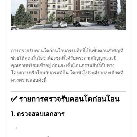
การตรวจรับคอนโดก่อนโอนกรรมสิทธิ์เป็นขั้นตอนสำคัญที่
ช่วยให้คุณมั่นใจว่าห้องชุดที่ได้รับตรงตามสัญญาและมี
คุณภาพพร้อมเข้าอยู่ ก่อนจะเซ็นโอนกรรมสิทธิ์กับทาง
โครงการหรือโอนกับกรมที่ดิน โดยทั่วไปจะมีรายละเอียดที่
ควรตรวจสอบดังนี้:
✅
รายการตรวจรับคอนโดก่อนโอน
1.
ตรวจสอบเอกสาร