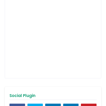
Social Plugin