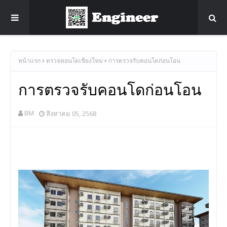
หน้าแรก
ตรวจคอนโดเชียงใหม่
การตรวจรับคอนโดก่อนโอน
การตรวจรับคอนโดก่อนโอน
BM
สิงหาคม 05, 2568