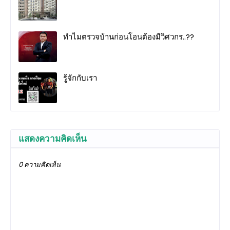
ทำไมตรวจบ้านก่อนโอนต้องมีวิศวกร..??
รู้จักกับเรา
แสดงความคิดเห็น
0 ความคิดเห็น