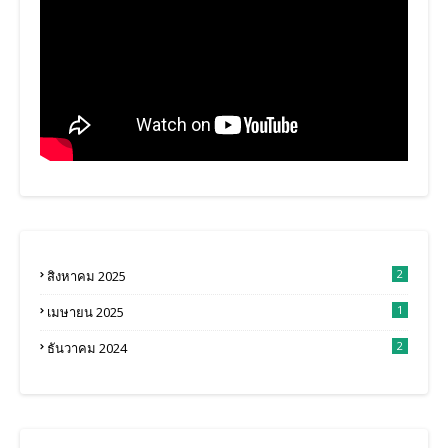
2
สิงหาคม 2025
1
เมษายน 2025
2
ธันวาคม 2024