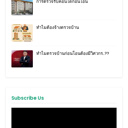
การตรวจรับคอนโดก่อนโอน
ทำไมต้องจ้างตรวจบ้าน
ทำไมตรวจบ้านก่อนโอนต้องมีวิศวกร..??
Subscribe Us