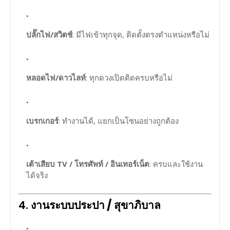
ปลั๊กไฟ/สวิตช์
: มีไฟเข้าทุกจุด, ติดตั้งตรงตำแหน่งหรือไม่
หลอดไฟ/ดาวไลท์
: ทุกดวงเปิดติดครบหรือไม่
เบรกเกอร์
: ทำงานได้, แยกเป็นโซนอย่างถูกต้อง
เต้าเสียบ TV / โทรศัพท์ / อินเทอร์เน็ต
: ครบและใช้งาน
ได้จริง
4.
งานระบบประปา / สุขาภิบาล