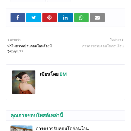
เก่ากว่า
ใหม่กว่า
ทำไมตรวจบ้านก่อนโอนต้องมี
การตรวจรับคอนโดก่อนโอน
วิศวกร..??
เขียนโดย
BM
คุณอาจชอบโพสต์เหล่านี้
การตรวจรับคอนโดก่อนโอน